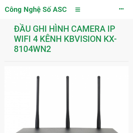
Công Nghệ Số ASC
ĐẦU GHI HÌNH CAMERA IP
WIFI 4 KÊNH KBVISION KX-
8104WN2