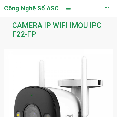
Công Nghệ Số ASC
CAMERA IP WIFI IMOU IPC
F22-FP